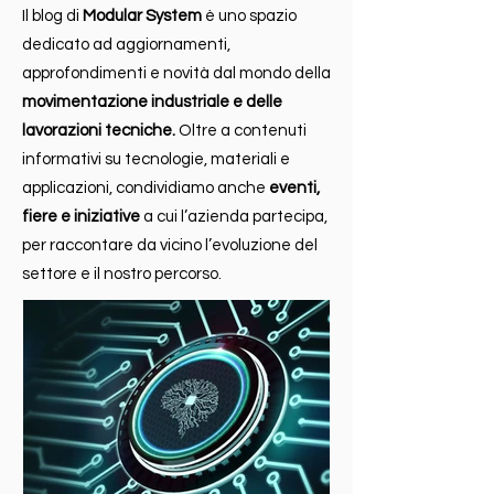
Il blog di
Modular System
è uno spazio
dedicato ad aggiornamenti,
approfondimenti e novità dal mondo della
movimentazione industriale e delle
lavorazioni tecniche.
Oltre a contenuti
informativi su tecnologie, materiali e
applicazioni, condividiamo anche
eventi,
fiere e iniziative
a cui l’azienda partecipa,
per raccontare da vicino l’evoluzione del
settore e il nostro percorso.