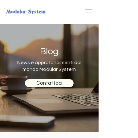
Blog
News e approfondimenti dal
mondo Modular System
Contattaci