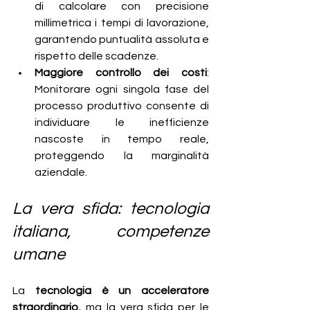
di calcolare con precisione 
millimetrica i tempi di lavorazione, 
garantendo puntualità assoluta e 
rispetto delle scadenze.
Maggiore controllo dei costi
: 
Monitorare ogni singola fase del 
processo produttivo consente di 
individuare le inefficienze 
nascoste in tempo reale, 
proteggendo la marginalità 
aziendale.
La vera sfida: tecnologia 
italiana, competenze 
umane
La 
tecnologia è un acceleratore 
straordinario,
 ma la vera sfida per le 