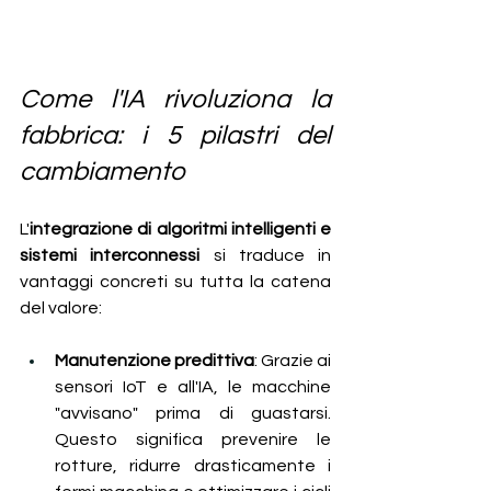
Come l'IA rivoluziona la 
fabbrica: i 5 pilastri del 
cambiamento
L'
integrazione di algoritmi intelligenti e 
sistemi interconnessi 
si traduce in 
vantaggi concreti su tutta la catena 
del valore:
Manutenzione predittiva
: Grazie ai 
sensori IoT e all'IA, le macchine 
"avvisano" prima di guastarsi. 
Questo significa prevenire le 
rotture, ridurre drasticamente i 